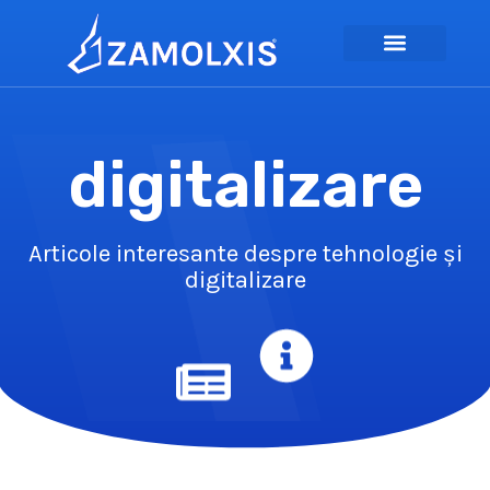
digitalizare
Articole interesante despre tehnologie și
digitalizare