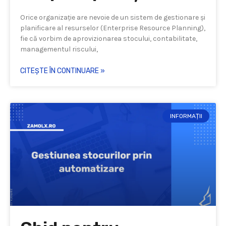
Orice organizație are nevoie de un sistem de gestionare și
planificare al resurselor (Enterprise Resource Planning),
fie că vorbim de aprovizionarea stocului, contabilitate,
managementul riscului,
CITEȘTE ÎN CONTINUARE »
INFORMAȚII