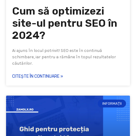
Cum să optimizezi
site-ul pentru SEO în
2024?
Ai ajuns în locul potrivit! SEO este în continuă
schimbare, iar pentru a rămâne în topul rezultatelor
căutărilor.
CITEȘTE ÎN CONTINUARE »
INFORMAȚII