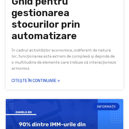
Ghid pentru
gestionarea
stocurilor prin
automatizare
În cadrul activităților economice, indiferent de natura
lor, funcționarea este extrem de complexă și depinde de
o multitudine de elemente care trebuie să interacționeze
armonios
CITEȘTE ÎN CONTINUARE »
INFORMAȚII