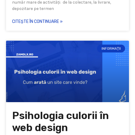
număr mare de activități: de la colectare, la livrare,
depozitare pe termen
CITEȘTE ÎN CONTINUARE »
INFORMAȚII
Psihologia culorii în
web design