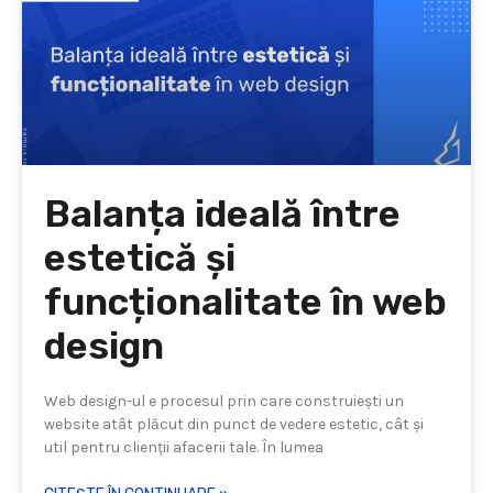
Balanța ideală între
estetică și
funcționalitate în web
design
Web design-ul e procesul prin care construiești un
website atât plăcut din punct de vedere estetic, cât și
util pentru clienții afacerii tale. În lumea