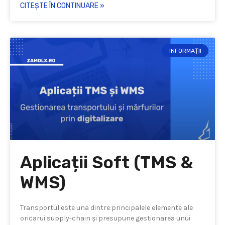
CITEȘTE ÎN CONTINUARE »
INFORMAȚII
Aplicații Soft (TMS &
WMS)
Transportul este una dintre principalele elemente ale
oricarui supply-chain și presupune gestionarea unui