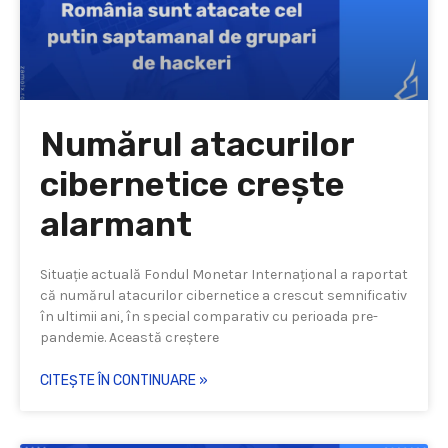
Numărul atacurilor
cibernetice crește
alarmant
Situație actuală Fondul Monetar Internațional a raportat
că numărul atacurilor cibernetice a crescut semnificativ
în ultimii ani, în special comparativ cu perioada pre-
pandemie. Această creștere
CITEȘTE ÎN CONTINUARE »