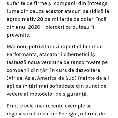
suferite de firme și companii din întreaga
lume din cauza acestor atacuri se ridică la
aproximativ 28 de miliarde de dolari încă
din anul 2020 – pierderi ce puteau fi
prevenite.
Mai nou, potrivit unui raport eliberat de
Performanta, atacatorii cibernetici își
testează noua versiune de ransomware pe
companii din țări în curs de dezvoltare
(Africa, Asia, America de Sud) înainte de a-l
aplica în țări mai sofisticate din punct de
vedere al metodelor de siguranță.
Printre cele mai recente exemple se
regăsesc o bancă din Senegal, o firmă de