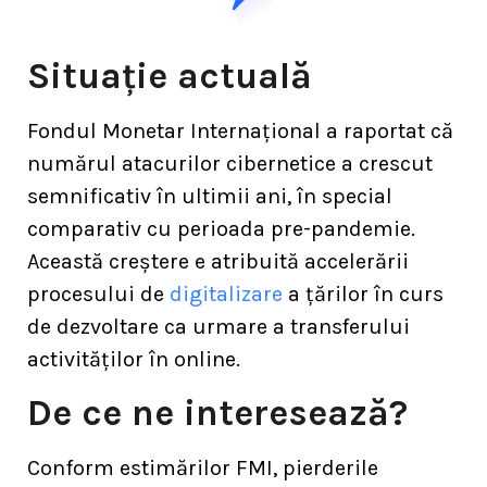
Situație actuală
Fondul Monetar Internațional a raportat că
numărul atacurilor cibernetice a crescut
semnificativ în ultimii ani, în special
comparativ cu perioada pre-pandemie.
Această creștere e atribuită accelerării
procesului de
digitalizare
a țărilor în curs
de dezvoltare ca urmare a transferului
activităților în online.
De ce ne interesează?
Conform estimărilor FMI, pierderile