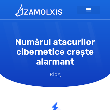
Numărul atacurilor
cibernetice crește
alarmant
Blog