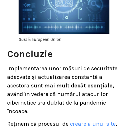
Sursă: European Union
Concluzie
Implementarea unor măsuri de securitate
adecvate și actualizarea constantă a
acestora sunt
mai mult decât esențiale,
având în vedere că numărul atacurilor
cibernetice s-a dublat de la pandemie
încoace.
Reținem că procesul de
creare a unui site
,