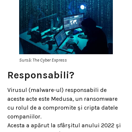
Sursă: The Cyber Express
Responsabili?
Virusul (malware-ul) responsabili de
aceste acte este Medusa, un ransomware
cu rolul de a compromite și cripta datele
companiilor.
Acesta a apărut la sfârșitul anului 2022 și