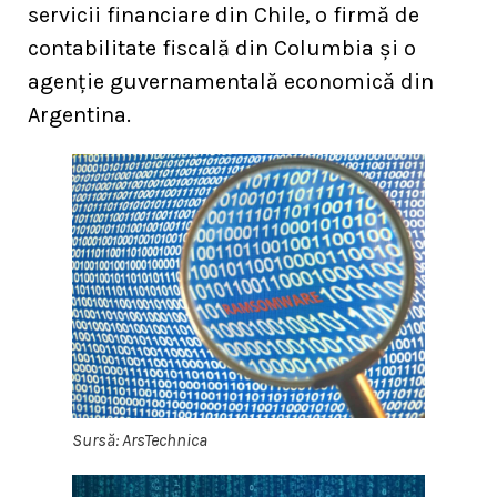
servicii financiare din Chile, o firmă de
contabilitate fiscală din Columbia și o
agenție guvernamentală economică din
Argentina.
Sursă: ArsTechnica