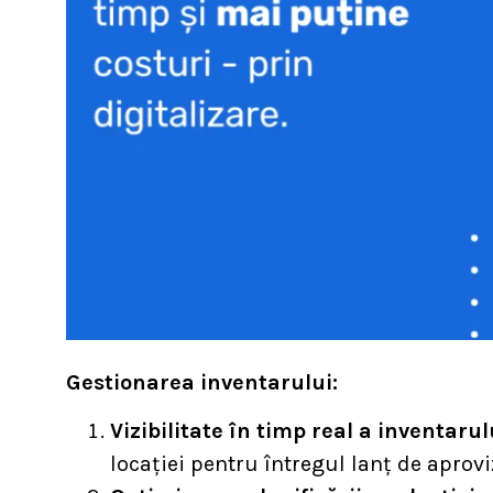
Gestionarea inventarului:
Vizibilitate în timp real a inventarul
locației pentru întregul lanț de aprovi