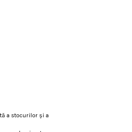
ă a stocurilor și a