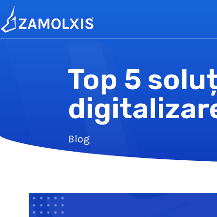
Top 5 soluț
digitalizar
Blog