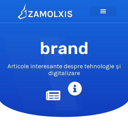
brand
Articole interesante despre tehnologie și
digitalizare