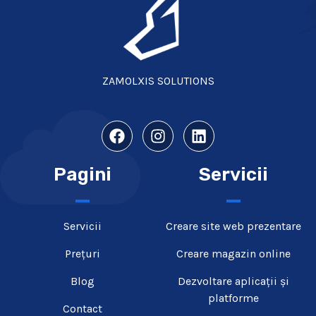
ZAMOLXIS SOLUTIONS
Pagini
Servicii
Servicii
Creare site web prezentare​
Prețuri
Creare magazin online
Blog
Dezvoltare aplicații și
platforme
Contact