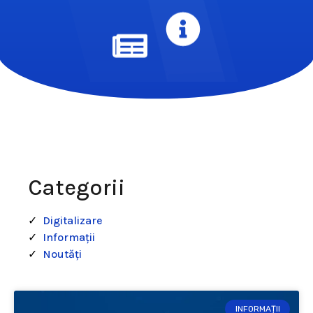
Categorii
Digitalizare
Informații
Noutăți
INFORMAȚII