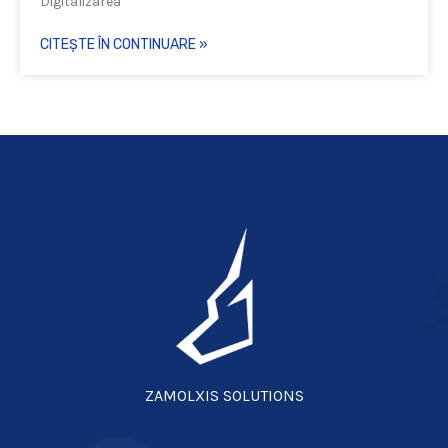
Digitalizarea
CITEȘTE ÎN CONTINUARE »
ZAMOLXIS SOLUTIONS