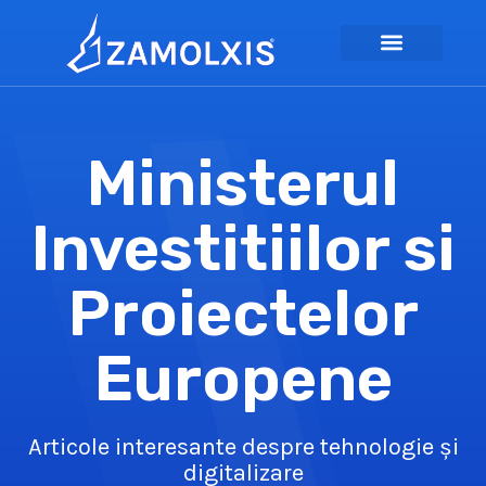
Ministerul
Investitiilor si
Proiectelor
Europene
Articole interesante despre tehnologie și
digitalizare