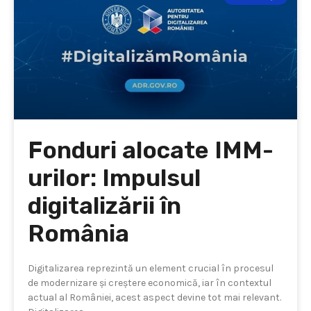
Fonduri alocate IMM-
urilor: Impulsul
digitalizării în
România
Digitalizarea reprezintă un element crucial în procesul
de modernizare și creștere economică, iar în contextul
actual al României, acest aspect devine tot mai relevant.