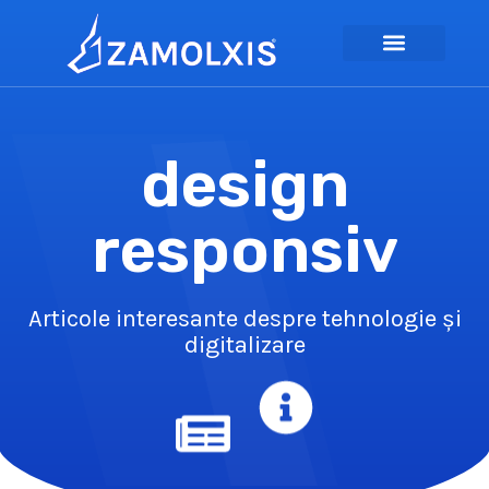
design
responsiv
Articole interesante despre tehnologie și
digitalizare