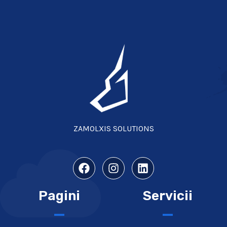
ZAMOLXIS SOLUTIONS
Pagini
Servicii