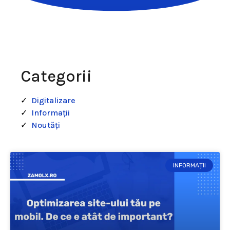
Categorii
Digitalizare
Informații
Noutăți
INFORMAȚII